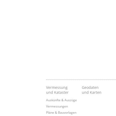
Vermessung
Geodaten
und Kataster
und Karten
Auskünfte & Auszüge
Vermessungen
Pläne & Bauvorlagen