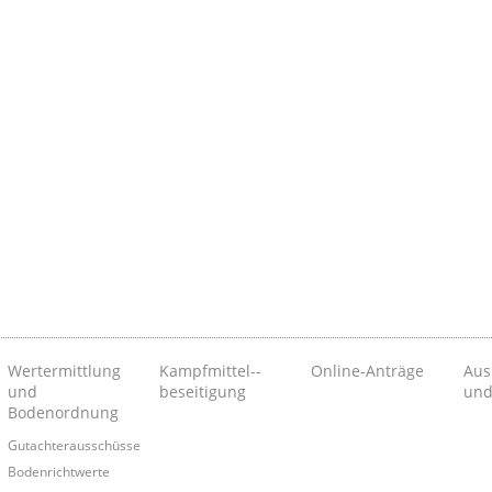
Wertermittlung
Kampfmittel-­
Online-Anträge
Aus
und
beseitigung
und
Bodenordnung
Gutachterausschüsse
Bodenrichtwerte