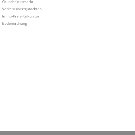
Grundstücksmarkt
Verkehrswertgutachten
Immo-Preis-Kalkulator
Bodenordnung