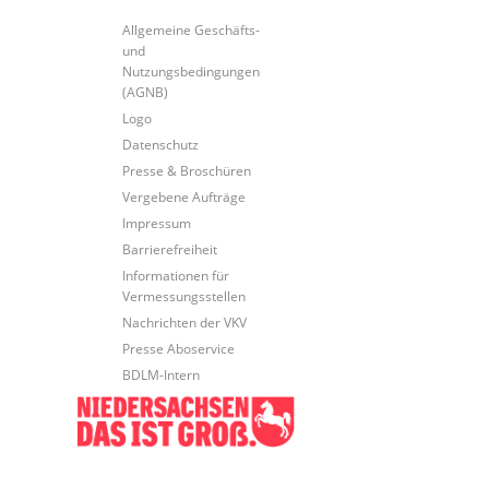
Allgemeine Geschäfts-
und
Nutzungsbedingungen
(AGNB)
Logo
Datenschutz
Presse & Broschüren
Vergebene Aufträge
Impressum
Barrierefreiheit
Informationen für
Vermessungsstellen
Nachrichten der VKV
Presse Aboservice
BDLM-Intern