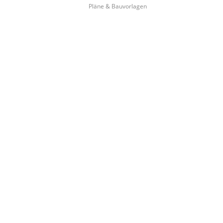
Pläne & Bauvorlagen