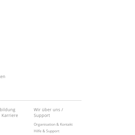
ken
bildung
Wir über uns /
 Karriere
Support
Organisation & Kontakt
Hilfe & Support