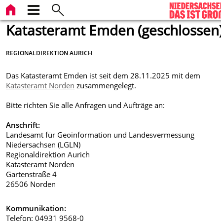
Katasteramt Emden (geschlossen
REGIONALDIREKTION AURICH
Das Katasteramt Emden ist seit dem 28.11.2025 mit dem
Katasteramt Norden
zusammengelegt.
Bitte richten Sie alle Anfragen und Aufträge an:
Anschrift:
Landesamt für Geoinformation und Landesvermessung
Niedersachsen (LGLN)
Regionaldirektion Aurich
Katasteramt Norden
Gartenstraße 4
26506 Norden
Kommunikation:
Telefon: 04931 9568-0