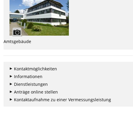
Amtsgebäude
Kontaktmöglichkeiten
Informationen
Dienstleistungen
Anträge online stellen
Kontaktaufnahme zu einer Vermessungsleistung