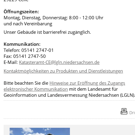
Öffnungszeiten:
Montag, Dienstag, Donnerstag: 8:00 - 12:00 Uhr
und nach Vereinbarung
Unser Gebäude ist barrierefrei zugänglich.
Kommunikation:
Telefon: 05141 2747-01
Fax: 05141 2747-50
E-Mail:
Katasteramt-CE@lgln.niedersachsen.de
Kontaktmöglichkeiten zu Produkten und Dienstleistungen
Bitte beachten Sie die
Hinweise zur Eröffnung des Zugangs
elektronischer Kommunikation
mit dem Landesamt für
Geoinformation und Landesvermessung Niedersachsen (LGLN)
Dr