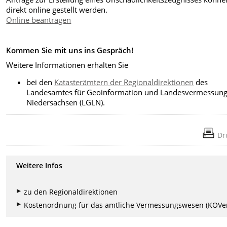
direkt online gestellt werden.
Online beantragen
Kommen Sie mit uns ins Gespräch!
Weitere Informationen erhalten Sie
bei den
Katasterämtern der Regionaldirektionen
des
Landesamtes für Geoinformation und Landesvermessun
Niedersachsen (LGLN).
Dr
Weitere Infos
zu den Regionaldirektionen
Kostenordnung für das amtliche Vermessungswesen (KOVe