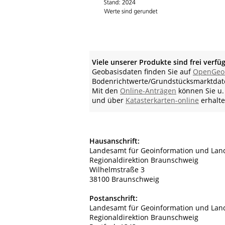
Viele unserer Produkte sind frei verfü
Geobasisdaten finden Sie auf
OpenGeo
Bodenrichtwerte/Grundstücksmarktdat
Mit den
Online-Anträgen
können Sie u.
und über
Katasterkarten-online
erhalte
Hausanschrift:
Landesamt für Geoinformation und Lan
Regionaldirektion Braunschweig
Wilhelmstraße 3
38100 Braunschweig
Postanschrift:
Landesamt für Geoinformation und Lan
Regionaldirektion Braunschweig