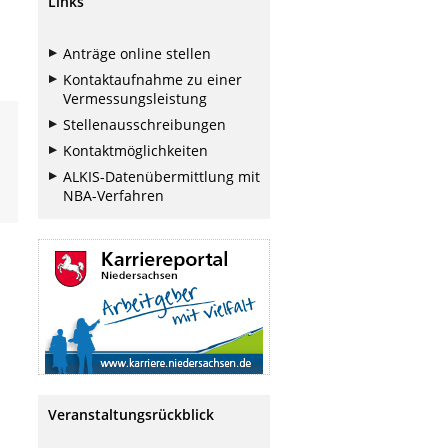
Links
Anträge online stellen
Kontaktaufnahme zu einer
Vermessungsleistung
Stellenausschreibungen
Kontaktmöglichkeiten
ALKIS-Datenübermittlung mit
NBA-Verfahren
Veranstaltungsrückblick