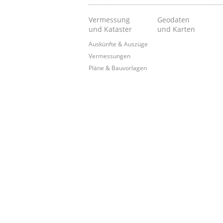
Vermessung
Geodaten
und Kataster
und Karten
Auskünfte & Auszüge
Vermessungen
Pläne & Bauvorlagen