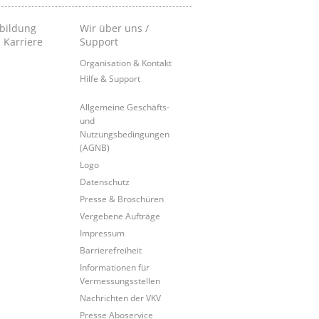
bildung
Wir über uns /
 Karriere
Support
Organisation & Kontakt
Hilfe & Support
Allgemeine Geschäfts-
und
Nutzungsbedingungen
(AGNB)
Logo
Datenschutz
Presse & Broschüren
Vergebene Aufträge
Impressum
Barrierefreiheit
Informationen für
Vermessungsstellen
Nachrichten der VKV
Presse Aboservice