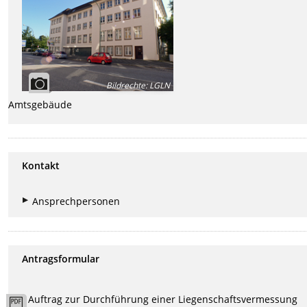
Bildrechte
:
LGLN
Amtsgebäude
Kontakt
Ansprechpersonen
Antragsformular
Auftrag zur Durchführung einer Liegenschaftsvermessung