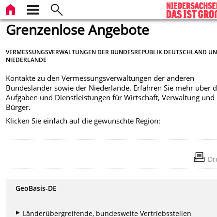
Grenzenlose Angebote
VERMESSUNGSVERWALTUNGEN DER BUNDESREPUBLIK DEUTSCHLAND UN
NIEDERLANDE
Kontakte zu den Vermessungsverwaltungen der anderen
Bundesländer sowie der Niederlande. Erfahren Sie mehr über 
Aufgaben und Dienstleistungen für Wirtschaft, Verwaltung und
Bürger.
Klicken Sie einfach auf die gewünschte Region:
Dr
GeoBasis-DE
Länderübergreifende, bundesweite Vertriebsstellen