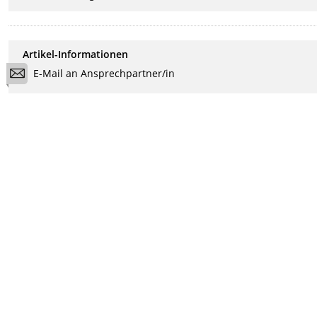
Artikel-Informationen
E-Mail an Ansprechpartner/in