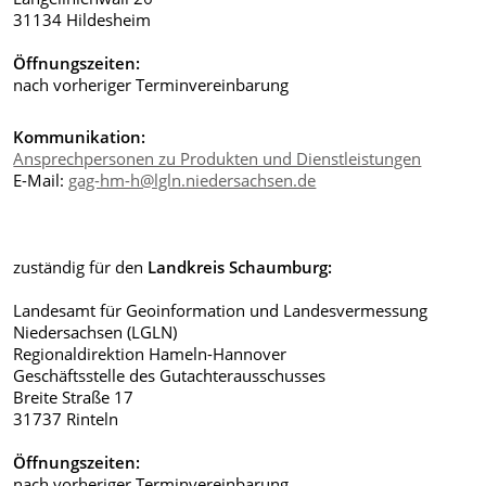
31134 Hildesheim
Öffnungszeiten:
nach vorheriger Terminvereinbarung
Kommunikation:
Ansprechpersonen zu Produkten und Dienstleistungen
E-Mail:
gag-hm-h@lgln.niedersachsen.de
zuständig für den
Landkreis Schaumburg:
Landesamt für Geoinformation und Landesvermessung
Niedersachsen (LGLN)
Regionaldirektion Hameln-Hannover
Geschäftsstelle des Gutachterausschusses
Breite Straße 17
31737 Rinteln
Öffnungszeiten:
nach vorheriger Terminvereinbarung