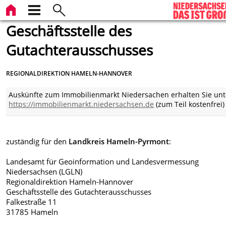
Geschäftsstelle des
Gutachterausschusses
REGIONALDIREKTION HAMELN-HANNOVER
Auskünfte zum Immobilienmarkt Niedersachen erhalten Sie unt
https://immobilienmarkt.niedersachsen.de
(zum Teil kostenfrei)
zuständig für den
Landkreis Hameln-Pyrmont
:
Landesamt für Geoinformation und Landesvermessung
Niedersachsen (LGLN)
Regionaldirektion Hameln-Hannover
Geschäftsstelle des Gutachterausschusses
Falkestraße 11
31785 Hameln