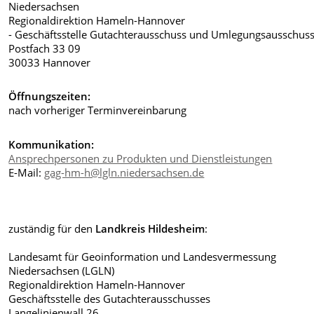
Niedersachsen
Regionaldirektion Hameln-Hannover
- Geschäftsstelle Gutachterausschuss und Umlegungsausschuss
Postfach 33 09
30033 Hannover
Öffnungszeiten:
nach vorheriger Terminvereinbarung
Kommunikation:
Ansprechpersonen zu Produkten und Dienstleistungen
E-Mail:
gag-hm-h@lgln.niedersachsen.de
zuständig für den
Landkreis Hildesheim
:
Landesamt für Geoinformation und Landesvermessung
Niedersachsen (LGLN)
Regionaldirektion Hameln-Hannover
Geschäftsstelle des Gutachterausschusses
Langelinienwall 26