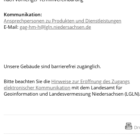
Kommunikation:
Ansprechpersonen zu Produkten und Dienstleistungen
E-Mail:
gag-hm-h@lgln.niedersachsen.de
Unsere Gebäude sind barrierefrei zugänglich.
Bitte beachten Sie die
Hinweise zur Eröffnung des Zugangs
elektronischer Kommunikation
mit dem Landesamt für
Geoinformation und Landesvermessung Niedersachsen (LGLN)
Dr