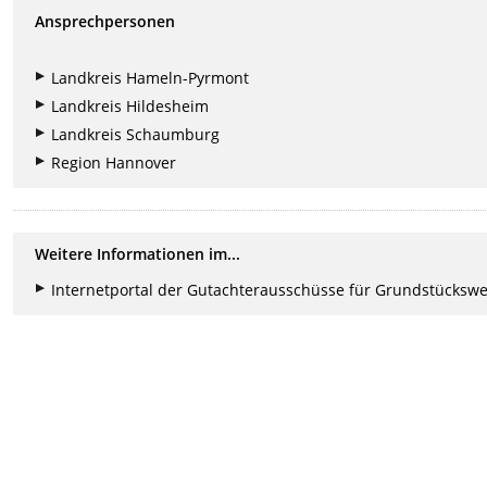
Ansprechpersonen
Landkreis Hameln-Pyrmont
Landkreis Hildesheim
Landkreis Schaumburg
Region Hannover
Weitere Informationen im...
Internetportal der Gutachterausschüsse für Grundstückswe