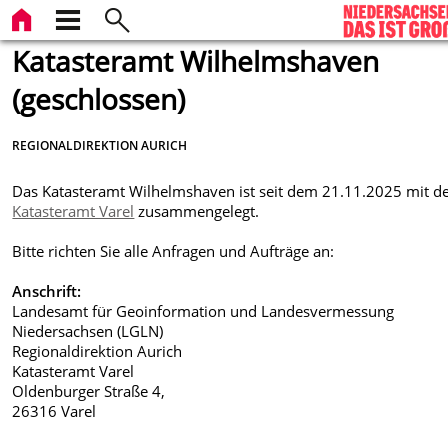
Katasteramt Wilhelmshaven
(geschlossen)
REGIONALDIREKTION AURICH
Das Katasteramt Wilhelmshaven ist seit dem 21.11.2025 mit 
Katasteramt Varel
zusammengelegt.
Bitte richten Sie alle Anfragen und Aufträge an:
Anschrift:
Landesamt für Geoinformation und Landesvermessung
Niedersachsen (LGLN)
Regionaldirektion Aurich
Katasteramt Varel
Oldenburger Straße 4,
26316 Varel