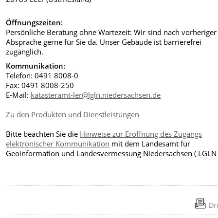
Öffnungszeiten:
Persönliche Beratung ohne Wartezeit: Wir sind nach vorheriger
Absprache gerne für Sie da. Unser Gebäude ist barrierefrei
zugänglich.
Kommunikation:
Telefon: 0491 8008-0
Fax: 0491 8008-250
E-Mail:
katasteramt-ler@lgln.niedersachsen.de
Zu den Produkten und Dienstleistungen
Bitte beachten Sie die
Hinweise zur Eröffnung des Zugangs
elektronischer Kommunikation
mit dem Landesamt für
Geoinformation und Landesvermessung Niedersachsen ( LGLN 
Dr