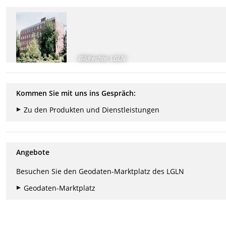
Bildrechte
:
LGLN
Kommen Sie mit uns ins Gespräch:
Zu den Produkten und Dienstleistungen
Angebote
Besuchen Sie den Geodaten-Marktplatz des LGLN
Geodaten-Marktplatz