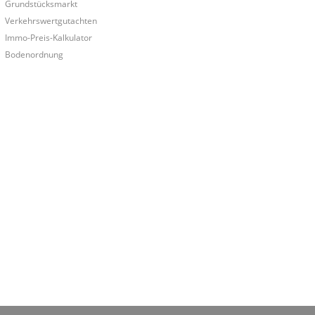
Grundstücksmarkt
Verkehrswertgutachten
Immo-Preis-Kalkulator
Bodenordnung