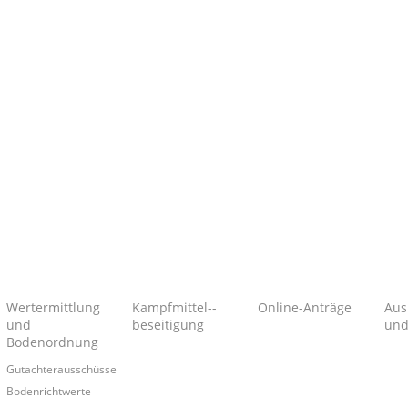
Wertermittlung
Kampfmittel-­
Online-Anträge
Aus
und
beseitigung
und
Bodenordnung
Gutachterausschüsse
Bodenrichtwerte