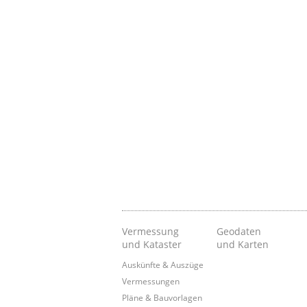
Vermessung
Geodaten
und Kataster
und Karten
Auskünfte & Auszüge
Vermessungen
Pläne & Bauvorlagen