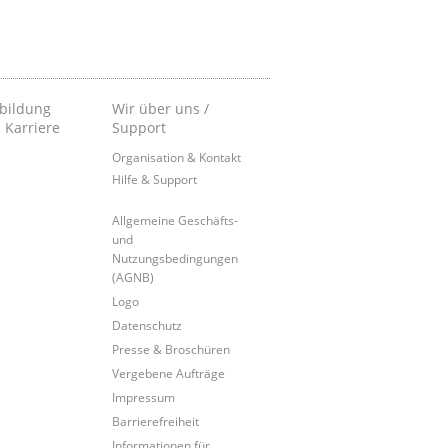
bildung
Wir über uns /
 Karriere
Support
Organisation & Kontakt
Hilfe & Support
Allgemeine Geschäfts-
und
Nutzungsbedingungen
(AGNB)
Logo
Datenschutz
Presse & Broschüren
Vergebene Aufträge
Impressum
Barrierefreiheit
Informationen für