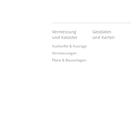
Vermessung
Geodaten
und Kataster
und Karten
Auskünfte & Auszüge
Vermessungen
Pläne & Bauvorlagen