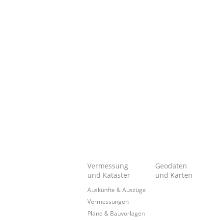
Vermessung
Geodaten
und Kataster
und Karten
Auskünfte & Auszüge
Vermessungen
Pläne & Bauvorlagen