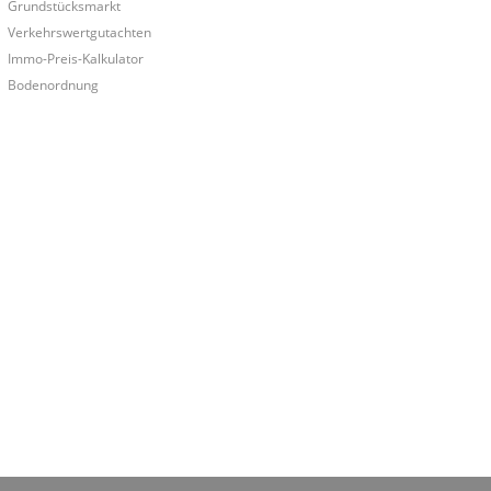
Grundstücksmarkt
Verkehrswertgutachten
Immo-Preis-Kalkulator
Bodenordnung