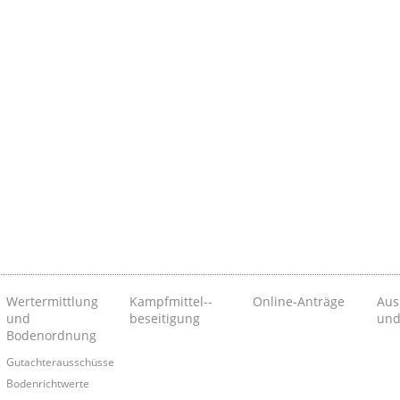
Wertermittlung
Kampfmittel-­
Online-Anträge
Aus
und
beseitigung
und
Bodenordnung
Gutachterausschüsse
Bodenrichtwerte