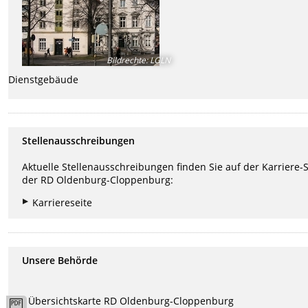
Bildrechte
:
LGLN
Dienstgebäude
Stellenausschreibungen
Aktuelle Stellenausschreibungen finden Sie auf der Karriere-S
der RD Oldenburg-Cloppenburg:
Karriereseite
Unsere Behörde
Übersichtskarte RD Oldenburg-Cloppenburg