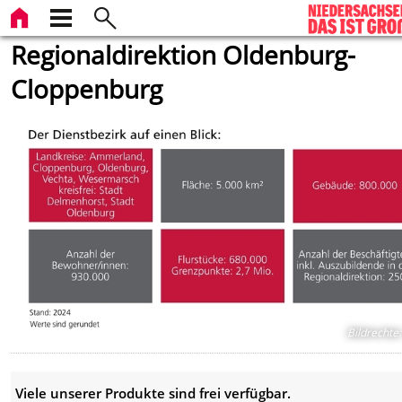
Regionaldirektion Oldenburg-
Cloppenburg
Bildrechte
:
Viele unserer Produkte sind frei verfügbar.