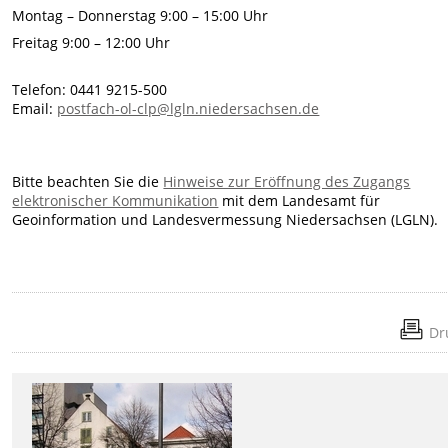
Montag – Donnerstag 9:00 – 15:00 Uhr
Freitag 9:00 – 12:00 Uhr
Telefon: 0441 9215-500
Email:
postfach-ol-clp@lgln.niedersachsen.de
Bitte beachten Sie die
Hinweise zur Eröffnung des Zugangs
elektronischer Kommunikation
mit dem Landesamt für
Geoinformation und Landesvermessung Niedersachsen (LGLN).
Dr