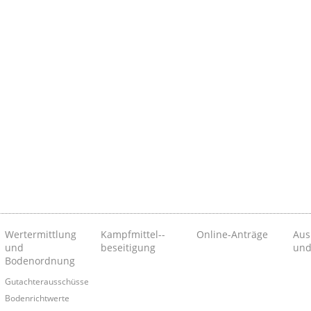
Wertermittlung
Kampfmittel-­
Online-Anträge
Aus
und
beseitigung
und
Bodenordnung
Gutachterausschüsse
Bodenrichtwerte