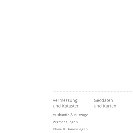
Vermessung
Geodaten
und Kataster
und Karten
Auskünfte & Auszüge
Vermessungen
Pläne & Bauvorlagen