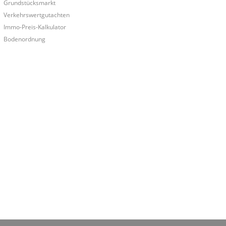
Grundstücksmarkt
Verkehrswertgutachten
Immo-Preis-Kalkulator
Bodenordnung