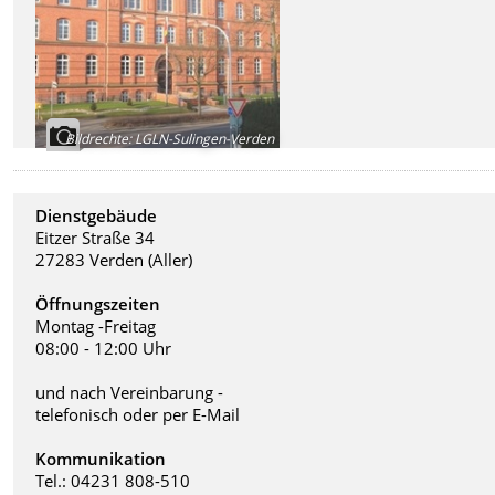
Bildrechte
:
LGLN-Sulingen-Verden
Dienstgebäude
Eitzer Straße 34
27283 Verden (Aller)
Öffnungszeiten
Montag -Freitag
08:00 - 12:00 Uhr
und nach Vereinbarung -
telefonisch oder per E-Mail
Kommunikation
Tel.: 04231 808-510