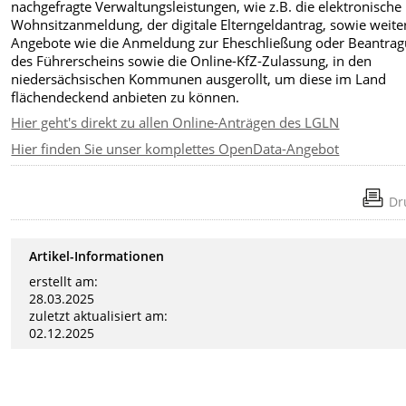
nachgefragte Verwaltungsleistungen, wie z.B. die elektronische
Wohnsitzanmeldung, der digitale Elterngeldantrag, sowie weite
Angebote wie die Anmeldung zur Eheschließung oder Beantra
des Führerscheins sowie die Online-KfZ-Zulassung, in den
niedersächsischen Kommunen ausgerollt, um diese im Land
flächendeckend anbieten zu können.
Hier geht's direkt zu allen Online-Anträgen des LGLN
Hier finden Sie unser komplettes OpenData-Angebot
Dr
Artikel-Informationen
erstellt am:
28.03.2025
zuletzt aktualisiert am:
02.12.2025