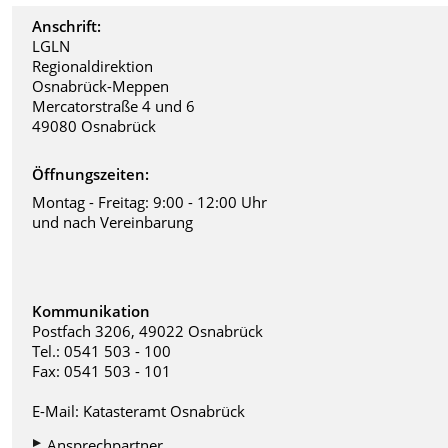
Anschrift:
LGLN
Regionaldirektion
Osnabrück-Meppen
Mercatorstraße 4 und 6
49080 Osnabrück
Öffnungszeiten
:
Montag - Freitag: 9:00 - 12:00 Uhr
und nach Vereinbarung
Kommunikation
Postfach 3206, 49022 Osnabrück
Tel.: 0541 503 - 100
Fax: 0541 503 - 101
E-Mail:
Katasteramt Osnabrück
Ansprechpartner