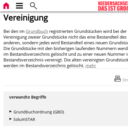
Vereinigung
Bei den im
Grundbuch
registrierten Grundstücken wird bei
der
Vereinigung zweier Grundstücke nicht das eine Bestandteil des
anderen, sondern jedes wird Bestandteil eines neuen Grundstü
Die Grundstücke mit den bisherigen laufenden Nummern wer
im Bestandsverzeichnis gelöscht und zu einer neuen Nummer 
Bestandsverzeichnis vereinigt. Die alten vereinigten Grundstüc
werden im Bestandsverzeichnis gelöscht.
mehr
Dr
verwandte Begriffe
Grundbuchordnung (GBO)
SolumSTAR