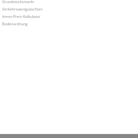
Grundstücksmarkt
Verkehrswertgutachten
Immo-Preis-Kalkulator
Bodenordnung