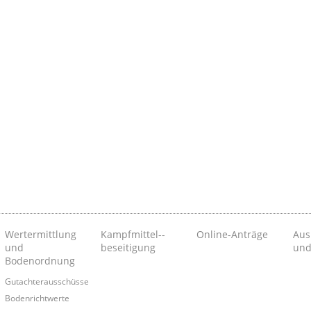
Wertermittlung
Kampfmittel-­
Online-Anträge
Aus
und
beseitigung
und
Bodenordnung
Gutachterausschüsse
Bodenrichtwerte