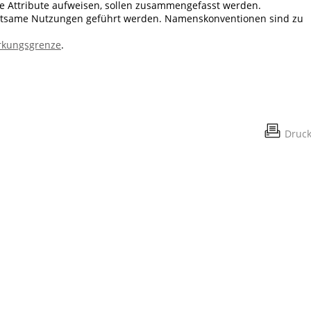
 Attribute aufweisen, sollen zusammengefasst werden.
tsame Nutzungen geführt werden. Namenskonventionen sind zu
kungsgrenze
.
Druc