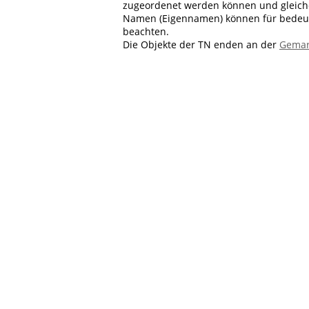
zugeordenet werden können und gleiche
Namen (Eigennamen) können für bedeu
beachten.
Die Objekte der TN enden an der
Gemar