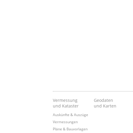
Vermessung
Geodaten
und Kataster
und Karten
Auskünfte & Auszüge
Vermessungen
Pläne & Bauvorlagen