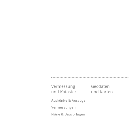
Vermessung
Geodaten
und Kataster
und Karten
Auskünfte & Auszüge
Vermessungen
Pläne & Bauvorlagen