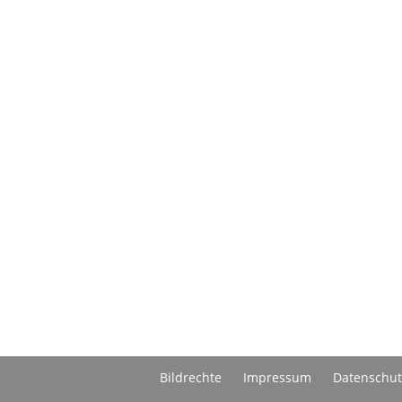
Bildrechte
Impressum
Datenschut