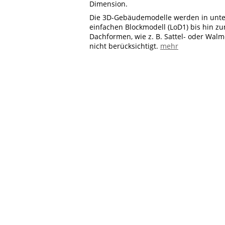
Dimension.
Die 3D-Gebäudemodelle werden in unte
einfachen Blockmodell (LoD1) bis hin zu
Dachformen, wie z. B. Sattel- oder Wa
nicht berücksichtigt.
mehr