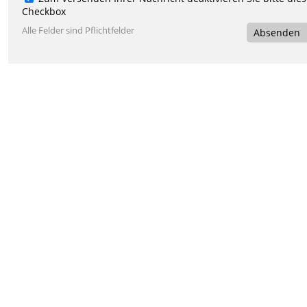
Checkbox
Alle Felder sind Pflichtfelder
Absenden